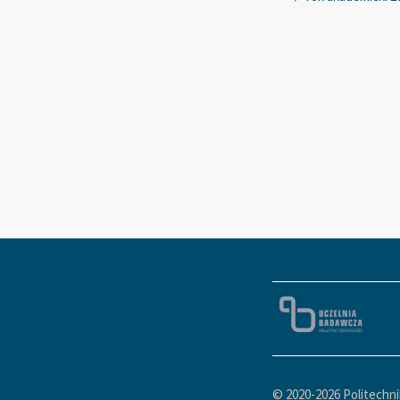
© 2020-
2026 Politechn