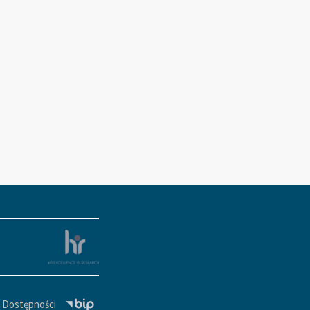
a Dostępności