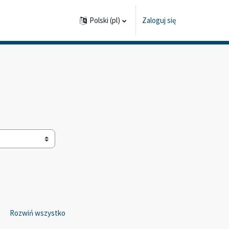
Polski ‎(pl)‎
Zaloguj się
Rozwiń wszystko