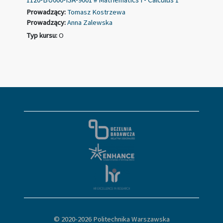
Prowadzący:
Tomasz Kostrzewa
Prowadzący:
Anna Zalewska
Typ kursu
:
O
© 2020-
2026 Politechnika Warszawska