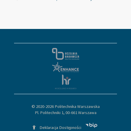
© 2020-
2026 Politechnika Warszawska
Pl. Politechniki 1, 00-661 Warszawa
Deklaracja Dostępności