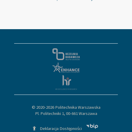
© 2020-
2026 Politechnika Warszawska
Pl. Politechniki 1, 00-661 Warszawa
Deklaracja Dostępności