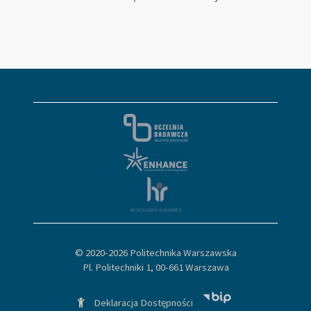
© 2020-
2026 Politechnika Warszawska
Pl. Politechniki 1, 00-661 Warszawa
Deklaracja Dostępności