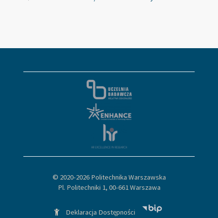
© 2020-
2026 Politechnika Warszawska
Pl. Politechniki 1, 00-661 Warszawa
Deklaracja Dostępności