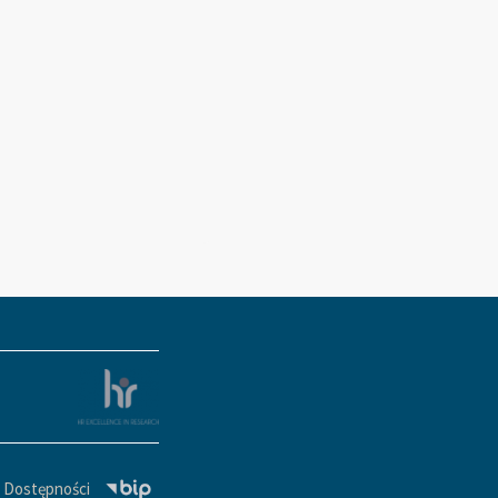
a Dostępności