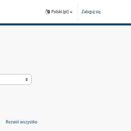
Polski ‎(pl)‎
Zaloguj się
Rozwiń wszystko