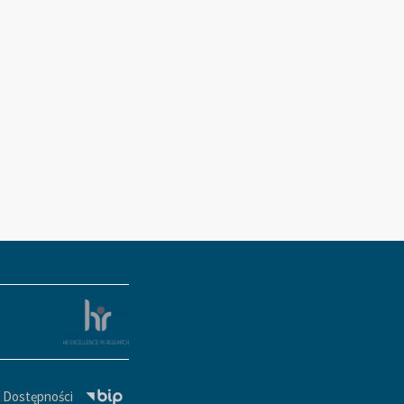
a Dostępności