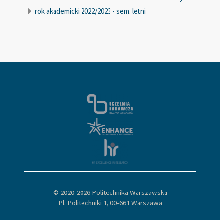
rok akademicki 2022/2023 - sem. letni
© 2020-
2026 Politechnika Warszawska
Pl. Politechniki 1, 00-661 Warszawa