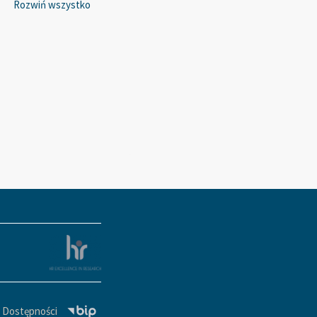
Rozwiń wszystko
a Dostępności