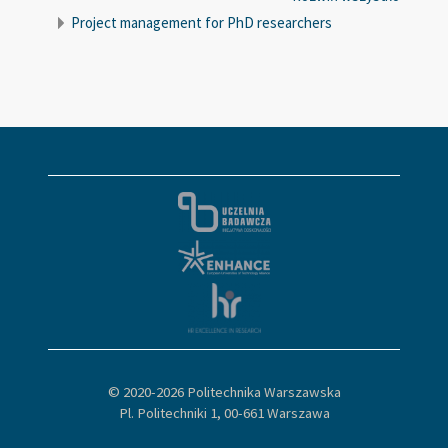
Project management for PhD researchers
© 2020-
2026 Politechnika Warszawska
Pl. Politechniki 1, 00-661 Warszawa