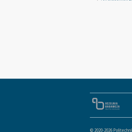
© 2020-
2026 Politechn