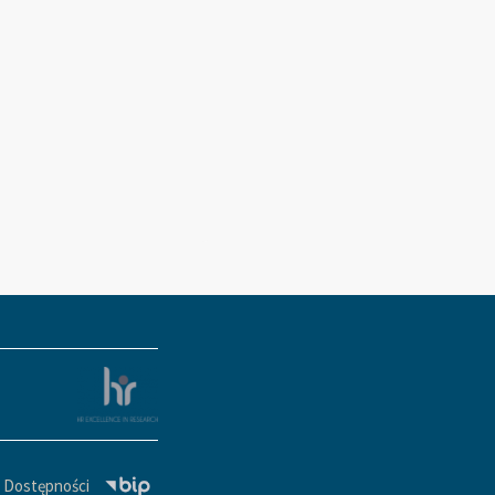
a Dostępności